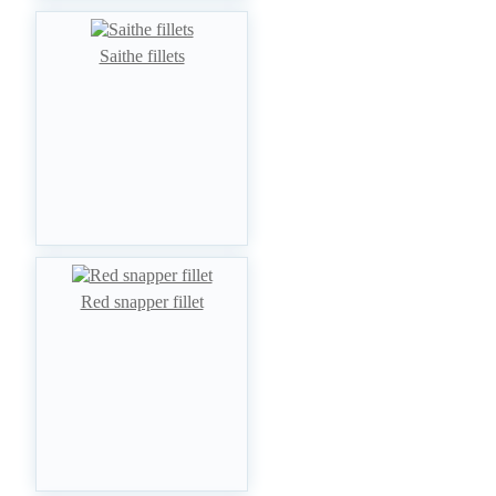
Saithe fillets
Red snapper fillet