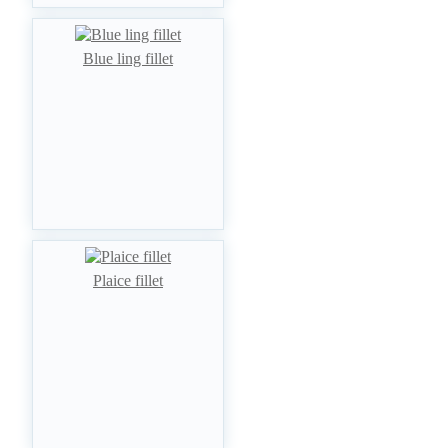
Blue ling fillet
Plaice fillet