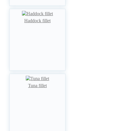
Haddock fillet
Tuna fillet