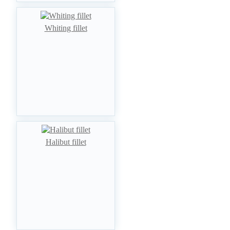
Whiting fillet
Halibut fillet