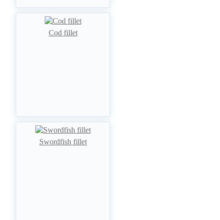
Cod fillet
Swordfish fillet