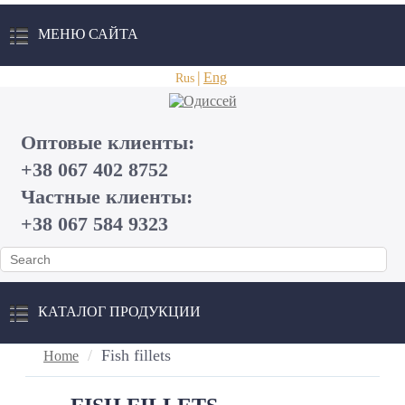
МЕНЮ САЙТА
Eng
Rus
Оптовые клиенты:
+38 067 402 8752
Частные клиенты:
+38 067 584 9323
КАТАЛОГ ПРОДУКЦИИ
Fish fillets
Home