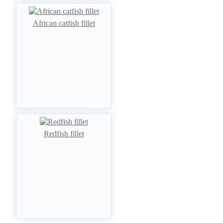
African catfish fillet
Redfish fillet