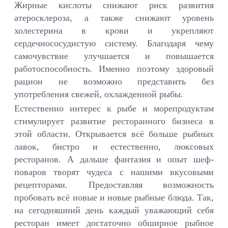
Жирные кислоты снижают риск развития
атеросклероза, а также снижают уровень
холестерина в крови и укрепляют
сердечнососудистую систему. Благодаря чему
самочувствие улучшается и повышается
работоспособность. Именно поэтому здоровый
рацион не возможно представить без
употребления свежей, охлажденной рыбы.
Естественно интерес к рыбе и морепродуктам
стимулирует развитие ресторанного бизнеса в
этой области. Открывается всё больше рыбных
лавок, бистро и естественно, люксовых
ресторанов. А дальше фантазия и опыт шеф-
поваров творят чудеса с нашими вкусовыми
рецепторами. Предоставляя возможность
пробовать всё новые и новые рыбные блюда. Так,
на сегодняшний день каждый уважающий себя
ресторан имеет достаточно обширное рыбное