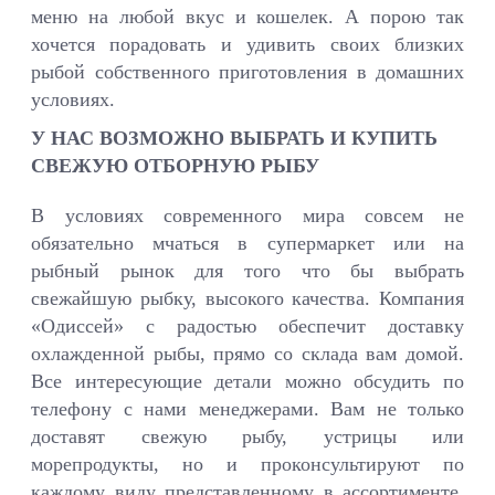
меню на любой вкус и кошелек. А порою так
хочется порадовать и удивить своих близких
рыбой собственного приготовления в домашних
условиях.
У НАС ВОЗМОЖНО ВЫБРАТЬ И КУПИТЬ
СВЕЖУЮ ОТБОРНУЮ РЫБУ
В условиях современного мира совсем не
обязательно мчаться в супермаркет или на
рыбный рынок для того что бы выбрать
свежайшую рыбку, высокого качества. Компания
«Одиссей» с радостью обеспечит доставку
охлажденной рыбы, прямо со склада вам домой.
Все интересующие детали можно обсудить по
телефону с нами менеджерами. Вам не только
доставят свежую рыбу, устрицы или
морепродукты, но и проконсультируют по
каждому виду представленному в ассортименте.