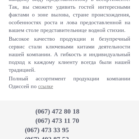
Так, вы сможете удивить гостей интересными
фактами о зоне вылова, стране происхождения,
особенностях роста и лова предоставленной на
вашем столе представительнице водной стихии.
Высокое качество продукции и безупречный
сервис стали ключевыми китами деятельности
нашей компании. А гибкость и индивидуальный
подход к каждому клиенту всегда были нашей
традицией.
Полный ассортимент продукции компании
Одиссей по
ссылке
(067) 472 80 18
(067) 473 11 70
(067) 473 33 95