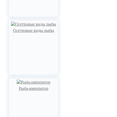
Осетровые виды рыбы
Рыба-император