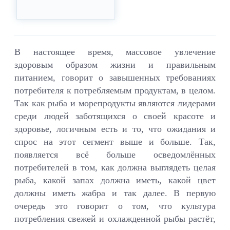
В настоящее время, массовое увлечение
здоровым образом жизни и правильным
питанием, говорит о завышенных требованиях
потребителя к потребляемым продуктам, в целом.
Так как рыба и морепродукты являются лидерами
среди людей заботящихся о своей красоте и
здоровье, логичным есть и то, что ожидания и
спрос на этот сегмент выше и больше. Так,
появляется всё больше осведомлённых
потребителей в том, как должна выглядеть целая
рыба, какой запах должна иметь, какой цвет
должны иметь жабра и так далее. В первую
очередь это говорит о том, что культура
потребления свежей и охлажденной рыбы растёт,