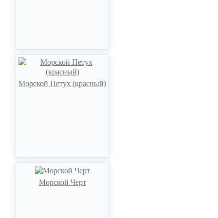
Морской Петух (красный)
Морской Черт