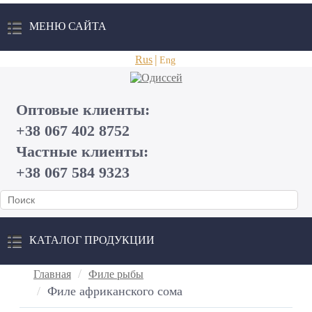
МЕНЮ САЙТА
Rus
Eng
Оптовые клиенты:
+38 067 402 8752
Частные клиенты:
+38 067 584 9323
КАТАЛОГ ПРОДУКЦИИ
Главная
Филе рыбы
Филе африканского сома