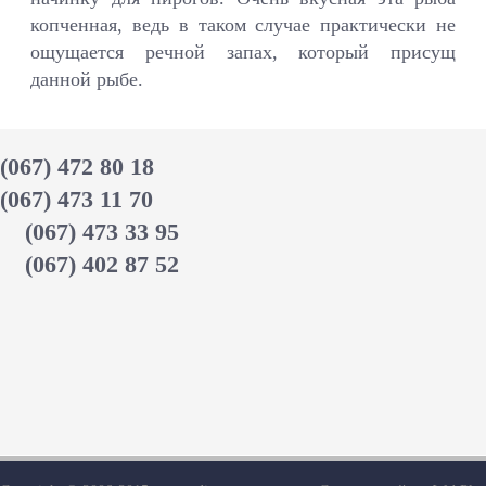
копченная, ведь в таком случае практически не
ощущается речной запах, который присущ
данной рыбе.
(067) 472 80 18
(067) 473 11 70
(067) 473 33 95
(067) 402 87 52