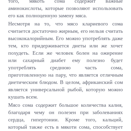
того, мякоть сома содержит важные
аминокислоты, которые позволяют использовать
его как полноценную замену мяса.
Несмотря на то, что мясо клариевого сома
считается достаточно жирным, его нельзя считать
высококалорийным. Его можно употреблять даже
тем, кто придерживается диеты или же хочет
похудеть. Если же человек болен на ожирение
или сахарный диабет ему полезно будет
употреблять среднюю часть сома,
приготовленную на пару, что является отличным
диетическим блюдом. В целом, африканский сом
является универсальной рыбой, которую можно
кушать всем.
Мясо сома содержит большое количества калия,
благодаря чему он полезен при заболеваниях
сердца, гипертонии. Кроме того, кальций,
который также есть в мякоти сома, способствует