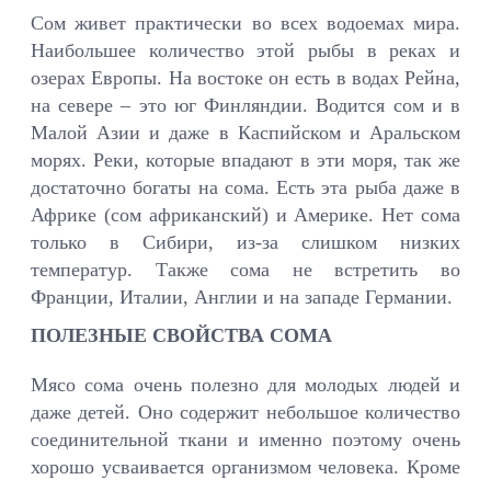
Сом живет практически во всех водоемах мира.
Наибольшее количество этой рыбы в реках и
озерах Европы. На востоке он есть в водах Рейна,
на севере – это юг Финляндии. Водится сом и в
Малой Азии и даже в Каспийском и Аральском
морях. Реки, которые впадают в эти моря, так же
достаточно богаты на сома. Есть эта рыба даже в
Африке (сом африканский) и Америке. Нет сома
только в Сибири, из-за слишком низких
температур. Также сома не встретить во
Франции, Италии, Англии и на западе Германии.
ПОЛЕЗНЫЕ СВОЙСТВА СОМА
Мясо сома очень полезно для молодых людей и
даже детей. Оно содержит небольшое количество
соединительной ткани и именно поэтому очень
хорошо усваивается организмом человека. Кроме