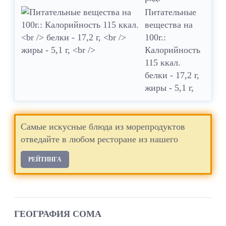
Питательные
вещества на
100г.:
Калорийность
115 ккал.
белки - 17,2 г,
жиры - 5,1 г,
Самые искусные блюда из морепродуктов
отведайте в любом ресторане из нашего
РЕЙТИНГА
ГЕОГРАФИЯ СОМА