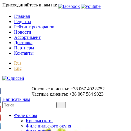
Присоединяйтесь к нам на:
Главная
Рецепты
Рейтинг ресторанов
Новости
Ассортимент
Доставка
Партнеры
Контакты
Rus
Eng
Оптовые клиенты: +38 067 402 8752
Частные клиенты: +38 067 584 9323
Написать нам
Филе рыбы
Крылья ската
Филе нильского окуня