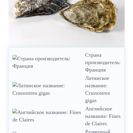
Страна
производитель:
Франция
Латинское
название:
Crassostrea
gigas
Английское
название: Fines
de Claires
Размерный