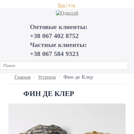
Rus
Eng
Оптовые клиенты:
+38 067 402 8752
Частные клиенты:
+38 067 584 9323
Фин де Клер
Главная
Устрицы
ФИН ДЕ КЛЕР