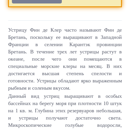
Устрицу Фин де Клер часто называют Фин де
Бретань, поскольку ее выращивают в Западной
Франции в селении Карантэк провинции
Бретань. В течение трех лет устрицы растут в
океане, после чего они помещаются в
специальные морские клеры на месяц. В них
достигается высшая степень спелости и
готовности. Устрицы обладают ярко выраженным
рыбным и соленым вкусом.
Данный вид устриц выращивают в особых
бассейнах на берегу моря при плотности 10 штук
на 1 кв. м. Глубина этих резервуаров небольшая,
и устрицы получают достаточно света.
Микроскопические голубые водоросли,