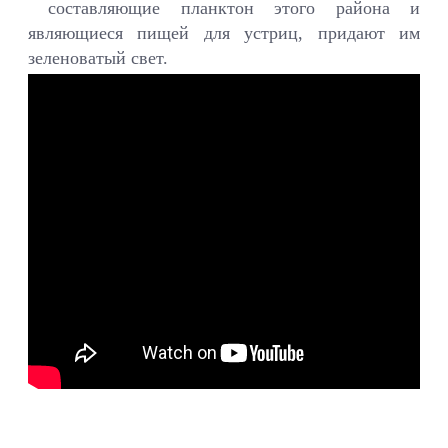
составляющие планктон этого района и
являющиеся пищей для устриц, придают им
зеленоватый свет.