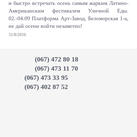
и быстро встречать осень самым жарким Латино-
Американским фестивалем Уличной Еды.
02.-04.09 Платформа Арт-Завод, Беломорская 1-а,
не дай осени войти незаметно!
31/8/2016
(067) 472 80 18
(067) 473 11 70
(067) 473 33 95
(067) 402 87 52