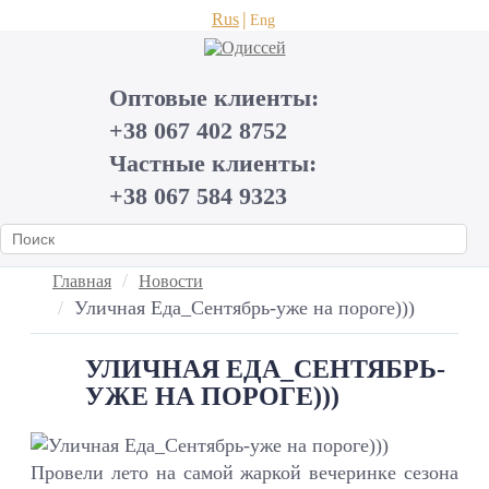
Rus
Eng
Оптовые клиенты:
+38 067 402 8752
Частные клиенты:
+38 067 584 9323
Главная
Новости
Уличная Еда_Сентябрь-уже на пороге)))
УЛИЧНАЯ ЕДА_СЕНТЯБРЬ-
УЖЕ НА ПОРОГЕ)))
Провели лето на самой жаркой вечеринке сезона